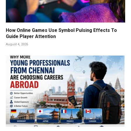
How Online Games Use Symbol Pulsing Effects To
Guide Player Attention
August 4, 2026