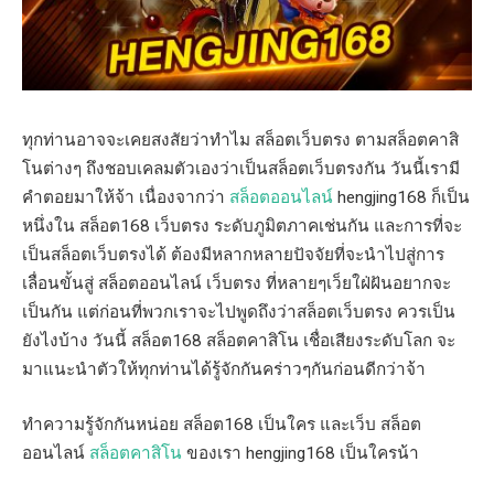
ทุกท่านอาจจะเคยสงสัยว่าทำไม สล็อตเว็บตรง ตามสล็อตคาสิ
โนต่างๆ ถึงชอบเคลมตัวเองว่าเป็นสล็อตเว็บตรงกัน วันนี้เรามี
คำตอยมาให้จ้า เนื่องจากว่า
สล็อตออนไลน์
hengjing168 ก็เป็น
หนึ่งใน สล็อต168 เว็บตรง ระดับภูมิตภาคเช่นกัน และการที่จะ
เป็นสล็อตเว็บตรงได้ ต้องมีหลากหลายปัจจัยที่จะนำไปสู่การ
เลื่อนขั้นสู่ สล็อตออนไลน์ เว็บตรง ที่หลายๆเว็ยใฝ่ฝันอยากจะ
เป็นกัน แต่ก่อนที่พวกเราจะไปพูดถึงว่าสล็อตเว็บตรง ควรเป็น
ยังไงบ้าง วันนี้ สล็อต168 สล็อตคาสิโน เชื่อเสียงระดับโลก จะ
มาแนะนำตัวให้ทุกท่านได้รู้จักกันคร่าวๆกันก่อนดีกว่าจ้า
ทำความรู้จักกันหน่อย สล็อต168 เป็นใคร และเว็บ สล็อต
ออนไลน์
สล็อตคาสิโน
ของเรา hengjing168 เป็นใครน้า