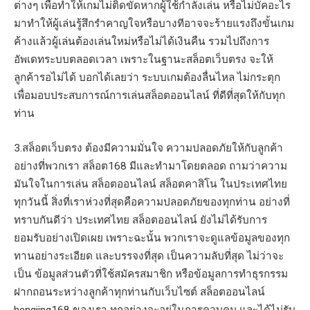
ต่างๆ เพื่อทำให้เกมไม่ติดขัดหากผู้ใช้กำลังเล่น หรือไม่บัคอะไร
มาทำให้ผู้เล่นรู้สึกรำคาญใจหรือบางทีอาจจะร้ายแรงถึงขั้นเกม
ค้างแล้วผู้เล่นต้องเล่นใหม่หรือไม่ได้เงินคืน รวมไปถึงการ
อัพเดทระบบตลอดเวลา เพราะในฐานะสล็อตเว็บตรง จะให้
ลูกค้ารอไม่ได้ บอกได้เลยว่า ระบบเกมต้องลื่นไหล ไม่กระตุก
เพื่อมอบประสบการณ์การเล่นสล็อตออนไลน์ ที่ดีที่สุดให้กับทุก
ท่าน
3.สล็อตเว็บตรง ต้องมีความมั่นใจ ความปลอดภัยให้กับลูกค้า
อย่างที่พวกเรา สล็อต168 มีและทำมาโดยตลอด ถามว่าความ
มันใจในการเล่น สล็อตออนไลน์ สล็อตคาสิโน ในประเทศไทย
ทุกวันนี้ สิ่งที่เราห่วงที่สุดคือความปลอดภัยของทุกท่าน อย่างที่
ทราบกันดีว่า ประเทศไทย สล็อตออนไลน์ ยังไม่ได้รับการ
ยอมรับอย่างเปิดเผย เพราะฉะนั้น พวกเราจะดูแลข้อมูลของทุก
ทานอย่างระเอียด และบรรจงที่สุด เป็นความลับที่สุด ไม่ว่าจะ
เป็น ข้อมูลส่วนตัวที่ใช้สมัครสมาชิก หรือข้อมูลการทำธุรกรรม
ฝากถอนระหว่างลูกค้าทุกท่านกับเว็บไซต์ สล็อตออนไลน์