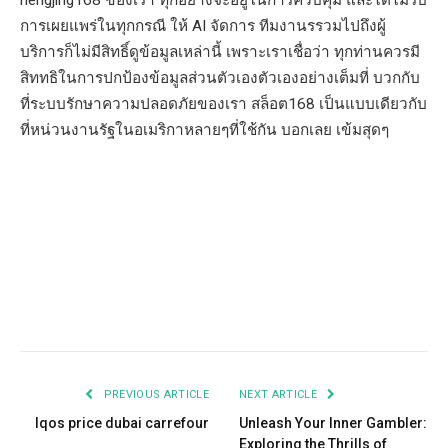
hengjing168 ของเรา ทุกอย่างจะอยู่ในการควบคุม และได้ไม่รับ
การเผยแพร่ในทุกกรณี ให้ AI จัดการ ทีมงานรรวมไปถึงผู้
บริการก็ไม่มีสิทธิ์ดูข้อมูลเหล่านี้ เพราะเราเชื่อว่า ทุกท่านควรมี
สิททธิในการปกป้องข้อมูลส่วนตัวเองตัวเองอย่างเต็มที่ บวกกับ
ที่ระบบรักษาความปลอดภัยของเรา สล็อต168 เป็นแบบเดียวกับ
ที่หน่วนงานรัฐในอเมริกาหลายๆที่ใช้กัน บอกเลย เข้มสุดๆ
Facebook
Twitter
Pinterest
LinkedIn
Tumblr
Email
PREVIOUS ARTICLE
NEXT ARTICLE
Iqos price dubai carrefour
Unleash Your Inner Gambler:
Exploring the Thrills of