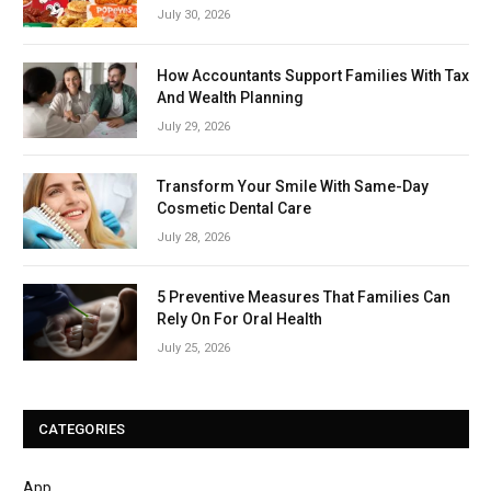
July 30, 2026
How Accountants Support Families With Tax
And Wealth Planning
July 29, 2026
Transform Your Smile With Same-Day
Cosmetic Dental Care
July 28, 2026
5 Preventive Measures That Families Can
Rely On For Oral Health
July 25, 2026
CATEGORIES
App