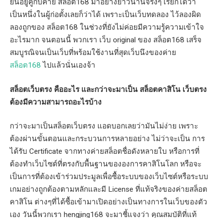
ยืนอยู่คู่กับค่าย สล็อต168 มาอย่างยาวนานจริงๆ เรียกได้ว่า
เป็นหนึ่งในผู้ก่อตั้งเลยก็ว่าได้ เพราะเป็นเว็บทดลอง ไว้ลองผิด
ลองถูกของ สล็อต168 ในช่วงที่ยังไม่ค่อยมีความรู้ความเข้าใจ
อะไรมาก จนตอนนี้ พวกเรา เว็บ original ของ สล็อต168 เสร็จ
สมบูรณิจนเป็นเว็บที่พร้อมใช้งานที่สุดเว็บนึงของค่าย
สล็อต168
ไปแล้วนั่นเองจ้า
สล็อตเว็บตรง คืออะไร และกว่าจะมาเป็น สล็อตคาสิโน เว็บตรง
ต้องมีความสามารถอะไรบ้าง
กว่าจะมาเป็นสล็อตเว็บตรง แอดบอกเลยว่ามันไม่ง่าย เพราะ
ต้องผ่านขั้นตอนและกระบวนการหลายอย่าง ไม่ว่าจะเป็น การ
ได้รับ Certificate จากทางค่ายสล็อตชื่อดังหลายใบ หรือการที่
ต้องทำเว็บไซต์ที่ตรงกับพื้นฐานขององการคาสิโนโลก หรือจะ
เป็นการที่ต้องเข้าร่วมประมูลเพื่อซื้อระบบของเว็บไซต์หรือระบบ
เกมอย่างถูกต้องตามหลักและมี License ที่แท้จริงของค่ายสล็อต
คาสิโน ต่างๆที่ได้ซื้อเข้ามาเปิดอย่างเป็นทางการในเว็บของตัว
เอง วันนี้พวกเรา hengjing168 จะมาชี้แจงว่า คุณสมบัติที่แท้