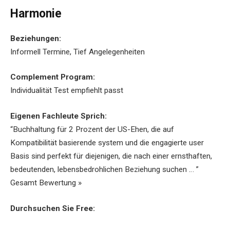
Harmonie
Beziehungen:
Informell Termine, Tief Angelegenheiten
Complement Program:
Individualität Test empfiehlt passt
Eigenen Fachleute Sprich:
“Buchhaltung für 2 Prozent der US-Ehen, die auf
Kompatibilität basierende system und die engagierte user
Basis sind perfekt für diejenigen, die nach einer ernsthaften,
bedeutenden, lebensbedrohlichen Beziehung suchen … ”
Gesamt Bewertung »
Durchsuchen Sie Free: