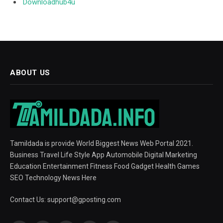
Downloadhub4u
ABOUT US
Tamildada is provide World Biggest News Web Portal 2021.
Business Travel Life Style App Automobile Digital Marketing
Education Entertainment Fitness Food Gadget Health Games
SEO Technology News Here
Contact Us:
support@gposting.com