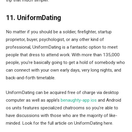
11. UniformDating
No matter if you should be a soldier, firefighter, startup
proprietor, buyer, psychologist, or any other kind of
professional, UniformDating is a fantastic option to meet
people that dress to attend work. With more than 135,000
people, you’re basically going to get a hold of somebody who
can connect with your own early days, very long nights, and
back-and-forth timetable.
UniformDating can be acquired free of charge via desktop
computer as well as apple’s
benaughty-app ios
and Android
os units features specialized chatrooms so you’re able to
have discussions with those who are the majority of like-
minded. Look for the full article on UniformDating here.