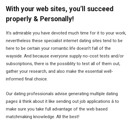
With your web sites, you’ll succeed
properly & Personally!
It’s admirable you have devoted much time for it to your work,
nevertheless these specialist internet dating sites tend to be
here to be certain your romantic life doesn’t fall of the
wayside. And because everyone supply no-cost tests and/or
subscriptions, there is the possiblity to test all of them out,
gather your research, and also make the essential well-
informed final choice.
Our dating professionals advise generating multiple dating
pages â think about it like sending out job applications â to
make sure you take full advantage of the web based
matchmaking knowledge. All the best!