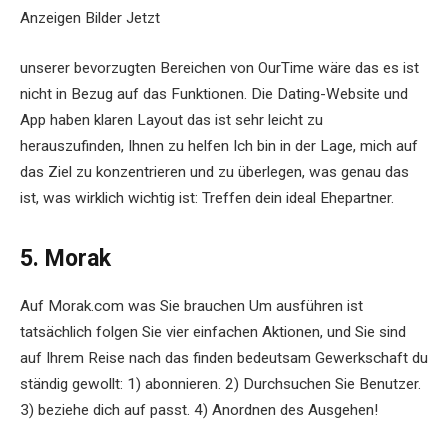
Anzeigen Bilder Jetzt
unserer bevorzugten Bereichen von OurTime wäre das es ist
nicht in Bezug auf das Funktionen. Die Dating-Website und
App haben klaren Layout das ist sehr leicht zu
herauszufinden, Ihnen zu helfen Ich bin in der Lage, mich auf
das Ziel zu konzentrieren und zu überlegen, was genau das
ist, was wirklich wichtig ist: Treffen dein ideal Ehepartner.
5. Morak
Auf Morak.com was Sie brauchen Um ausführen ist
tatsächlich folgen Sie vier einfachen Aktionen, und Sie sind
auf Ihrem Reise nach das finden bedeutsam Gewerkschaft du
ständig gewollt: 1) abonnieren. 2) Durchsuchen Sie Benutzer.
3) beziehe dich auf passt. 4) Anordnen des Ausgehen!