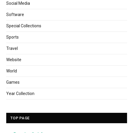
Social Media
Software
Special Collections
Sports
Travel
Website
World
Games
Year Collection
TOP PAGE