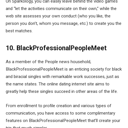
On Sparkology, you can easily leave behind the video games
and “let the activities communicate on their own,” while the
web site assesses your own conduct (who you like, the
person you don’t, whom you message, etc.) to create you the
best matches.
10. BlackProfessionalPeopleMeet
As a member of the People news household,
BlackProfessionalPeopleMeet is an enticing society for black
and biracial singles with remarkable work successes, just as
the name states. The online dating internet site aims to
greatly help these singles succeed in other areas of the life.
From enrollment to profile creation and various types of
communication, you have access to some complimentary
features on BlackProfessionalPeopleMeet that’ll create your
trip that much simpler.