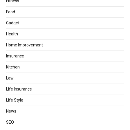
Fitness
Food
Gadget
Health
Home Improvement
Insurance
Kitchen
Law
Life Insurance
Life Style
News
SEO