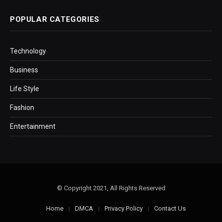
POPULAR CATEGORIES
Technology
Business
Life Style
Fashion
Entertainment
© Copyright 2021, All Rights Reserved
Home
DMCA
Privacy Policy
Contact Us