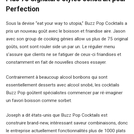
Perfection
Sous la devise “eat your way to utopia,” Buzz Pop Cocktails a
pris un nouveau goût avec le boisson et friandise aire. Jason
avec son group de cooking génies allow us plus de 75 original
goûts, sont sont rouler side un par un. Le régulier menu
s’assure que clients ne se fatiguer de ceux-ci friandises et
constamment en fait de nouvelles choses essayer.
Contrairement à beaucoup alcool bonbons qui sont
essentiellement desserts avec alcool snobé, les cocktails
Buzz Pop goûtent spécialistes commencer par ré-imaginer
un favori boisson comme sorbet.
Joseph a dit états-unis que Buzz Pop Cocktails est
construire brand-new, intéressant saveur combinaisons, donc
le entreprise actuellement fonctionnalités plus de 1000 plats