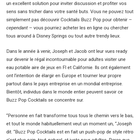
un excellent solution pour inviter discussion et profiter vos
sens sans tricher dans votre santé buts. Vous ne pouvez tout
simplement pas découvrir Cocktails Buzz Pop pour obtenir –
cependant
– vous pourriez acheter les en ligne ou chercher
tous around à Disney Springs ou tout autre trendy lieux.
Dans le année à venir, Joseph et Jacob ont leur vues ready
sur devenir le régal incontournable pour adultes visiter une
eau potable aire de jeux en Fl et Californie. Ils ont également
ont l’intention de élargir en Europe et tourner leur propre
partout dans le pays entreprise en un mondial entreprise.
Bientôt, individus dans le monde entier peuvent savoir ce
Buzz Pop Cocktails se concentre sur.
“Personne en fait transforme tous tous le chemin vers le bas,
et tout le monde habituellement veut un moment un, “Joseph
dit. “Buzz Pop Cocktails est en fait un push-pop de style rétro