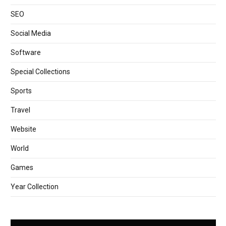
SEO
Social Media
Software
Special Collections
Sports
Travel
Website
World
Games
Year Collection