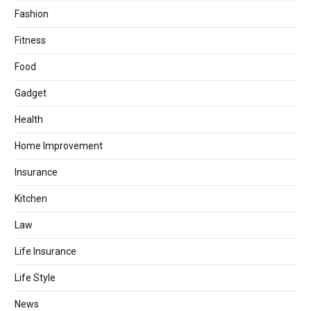
Fashion
Fitness
Food
Gadget
Health
Home Improvement
Insurance
Kitchen
Law
Life Insurance
Life Style
News