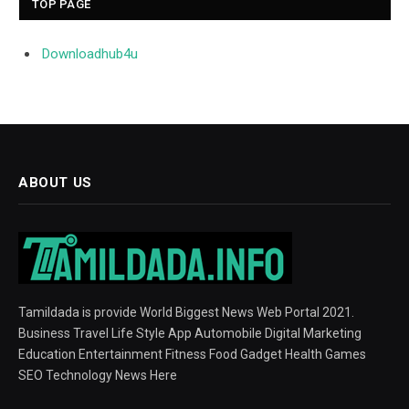
TOP PAGE
Downloadhub4u
ABOUT US
Tamildada is provide World Biggest News Web Portal 2021.
Business Travel Life Style App Automobile Digital Marketing
Education Entertainment Fitness Food Gadget Health Games
SEO Technology News Here