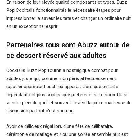
En raison de leur élevée qualité composants et types, Buzz
Pop Cocktails fonctionnalités le nécessaire étapes pour
impressionner la saveur les têtes et changer un ordinaire nuit
en un exceptionnel esprit.
Partenaires tous sont Abuzz autour de
ce dessert réservé aux adultes
Cocktails Buzz Pop fournit a nostalgique combat pour
adultes juste qui, comme mon père, affectueusement
rappeler appréciant push-up apparaît alors que enfants
cependant ont plus sophistiqué préférences. Le sorbet lisse
viendra plein de goût et souvent devient la pièce maîtresse de
discussion partout c’est soutenu.
Avoir ce délicieux régal lors d’une fête de célibataire,
cérémonie de mariage, et / ou une soirée ensemble nuit est