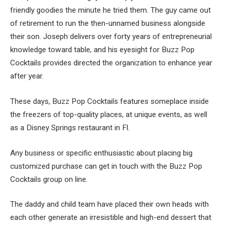
friendly goodies the minute he tried them. The guy came out
of retirement to run the then-unnamed business alongside
their son. Joseph delivers over forty years of entrepreneurial
knowledge toward table, and his eyesight for Buzz Pop
Cocktails provides directed the organization to enhance year
after year.
These days, Buzz Pop Cocktails features someplace inside
the freezers of top-quality places, at unique events, as well
as a Disney Springs restaurant in Fl.
Any business or specific enthusiastic about placing big
customized purchase can get in touch with the Buzz Pop
Cocktails group on line.
The daddy and child team have placed their own heads with
each other generate an irresistible and high-end dessert that