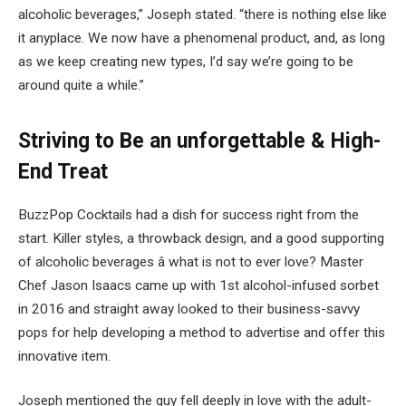
alcoholic beverages,” Joseph stated. “there is nothing else like
it anyplace. We now have a phenomenal product, and, as long
as we keep creating new types, I’d say we’re going to be
around quite a while.”
Striving to Be an unforgettable & High-
End Treat
BuzzPop Cocktails had a dish for success right from the
start. Killer styles, a throwback design, and a good supporting
of alcoholic beverages â what is not to ever love? Master
Chef Jason Isaacs came up with 1st alcohol-infused sorbet
in 2016 and straight away looked to their business-savvy
pops for help developing a method to advertise and offer this
innovative item.
Joseph mentioned the guy fell deeply in love with the adult-