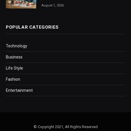
August 1, 2026
POPULAR CATEGORIES
Technology
Business
Life Style
Fashion
Entertainment
© Copyright 2021, All Rights Reserved