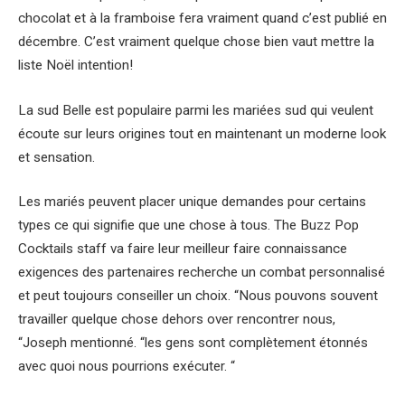
chocolat et à la framboise fera vraiment quand c’est publié en
décembre. C’est vraiment quelque chose bien vaut mettre la
liste Noël intention!
La sud Belle est populaire parmi les mariées sud qui veulent
écoute sur leurs origines tout en maintenant un moderne look
et sensation.
Les mariés peuvent placer unique demandes pour certains
types ce qui signifie que une chose à tous. The Buzz Pop
Cocktails staff va faire leur meilleur faire connaissance
exigences des partenaires recherche un combat personnalisé
et peut toujours conseiller un choix. “Nous pouvons souvent
travailler quelque chose dehors over rencontrer nous,
“Joseph mentionné. “les gens sont complètement étonnés
avec quoi nous pourrions exécuter. “