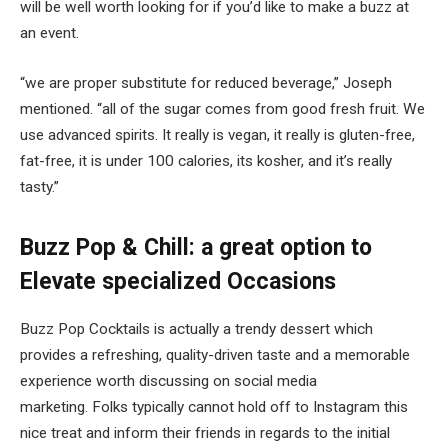
will be well worth looking for if you’d like to make a buzz at
an event.
“we are proper substitute for reduced beverage,” Joseph
mentioned. “all of the sugar comes from good fresh fruit. We
use advanced spirits. It really is vegan, it really is gluten-free,
fat-free, it is under 100 calories, its kosher, and it’s really
tasty.”
Buzz Pop & Chill: a great option to
Elevate specialized Occasions
Buzz Pop Cocktails is actually a trendy dessert which
provides a refreshing, quality-driven taste and a memorable
experience worth discussing on social media
marketing. Folks typically cannot hold off to Instagram this
nice treat and inform their friends in regards to the initial