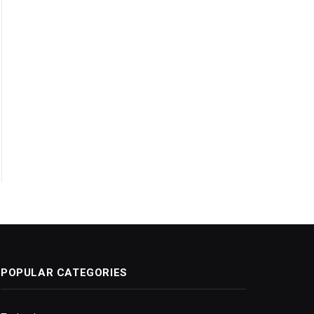
POPULAR CATEGORIES