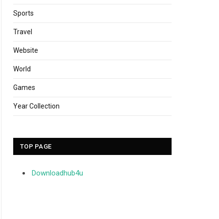
Sports
Travel
Website
World
Games
Year Collection
TOP PAGE
Downloadhub4u