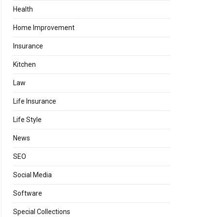
Health
Home Improvement
Insurance
Kitchen
Law
Life Insurance
Life Style
News
SEO
Social Media
Software
Special Collections