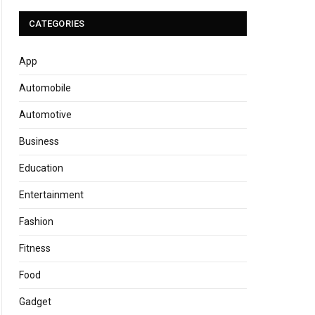
CATEGORIES
App
Automobile
Automotive
Business
Education
Entertainment
Fashion
Fitness
Food
Gadget