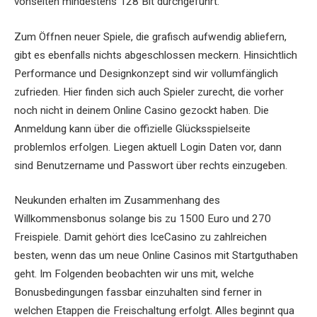
vonseiten mindestens 128 Bit durchgeführt.
Zum Öffnen neuer Spiele, die grafisch aufwendig abliefern,
gibt es ebenfalls nichts abgeschlossen meckern. Hinsichtlich
Performance und Designkonzept sind wir vollumfänglich
zufrieden. Hier finden sich auch Spieler zurecht, die vorher
noch nicht in deinem Online Casino gezockt haben. Die
Anmeldung kann über die offizielle Glücksspielseite
problemlos erfolgen. Liegen aktuell Login Daten vor, dann
sind Benutzername und Passwort über rechts einzugeben.
Neukunden erhalten im Zusammenhang des
Willkommensbonus solange bis zu 1500 Euro und 270
Freispiele. Damit gehört dies IceCasino zu zahlreichen
besten, wenn das um neue Online Casinos mit Startguthaben
geht. Im Folgenden beobachten wir uns mit, welche
Bonusbedingungen fassbar einzuhalten sind ferner in
welchen Etappen die Freischaltung erfolgt. Alles beginnt qua