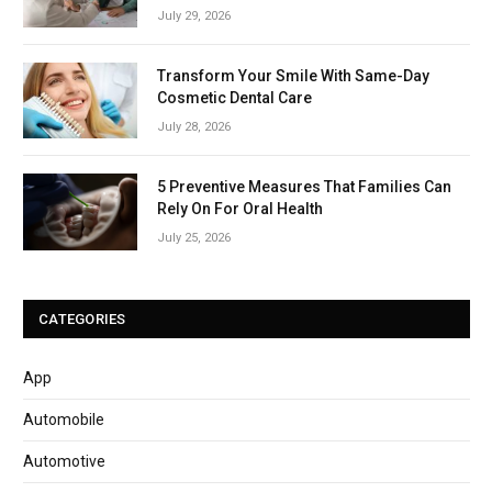
July 29, 2026
Transform Your Smile With Same-Day
Cosmetic Dental Care
July 28, 2026
5 Preventive Measures That Families Can
Rely On For Oral Health
July 25, 2026
CATEGORIES
App
Automobile
Automotive