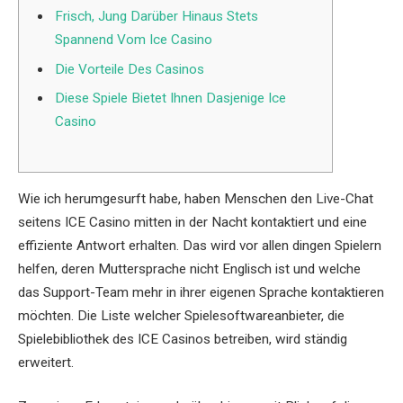
Frisch, Jung Darüber Hinaus Stets
Spannend Vom Ice Casino
Die Vorteile Des Casinos
Diese Spiele Bietet Ihnen Dasjenige Ice
Casino
Wie ich herumgesurft habe, haben Menschen den Live-Chat
seitens ICE Casino mitten in der Nacht kontaktiert und eine
effiziente Antwort erhalten. Das wird vor allen dingen Spielern
helfen, deren Muttersprache nicht Englisch ist und welche
das Support-Team mehr in ihrer eigenen Sprache kontaktieren
möchten. Die Liste welcher Spielesoftwareanbieter, die
Spielebibliothek des ICE Casinos betreiben, wird ständig
erweitert.