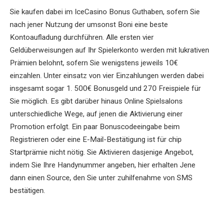
Sie kaufen dabei im IceCasino Bonus Guthaben, sofern Sie
nach jener Nutzung der umsonst Boni eine beste
Kontoaufladung durchführen. Alle ersten vier
Geldüberweisungen auf Ihr Spielerkonto werden mit lukrativen
Prämien belohnt, sofern Sie wenigstens jeweils 10€
einzahlen. Unter einsatz von vier Einzahlungen werden dabei
insgesamt sogar 1. 500€ Bonusgeld und 270 Freispiele für
Sie möglich. Es gibt darüber hinaus Online Spielsalons
unterschiedliche Wege, auf jenen die Aktivierung einer
Promotion erfolgt. Ein paar Bonuscodeeingabe beim
Registrieren oder eine E-Mail-Bestätigung ist für chip
Startprämie nicht nötig. Sie Aktivieren dasjenige Angebot,
indem Sie Ihre Handynummer angeben, hier erhalten Jene
dann einen Source, den Sie unter zuhilfenahme von SMS
bestätigen.