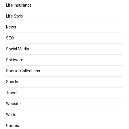
Life Insurance
Life Style
News
SEO
Social Media
Software
Special Collections
Sports
Travel
Website
World
Games