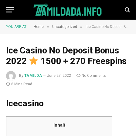
»
»
YOU ARE AT:
Home
Uncategorized
Ice Casino No Deposit Bonus 2022
Ice Casino No Deposit Bonus
2022
1500 + 270 Freespins
By
TAMILDA
June 27, 2022
No Comments
8 Mins Read
Icecasino
Inhalt