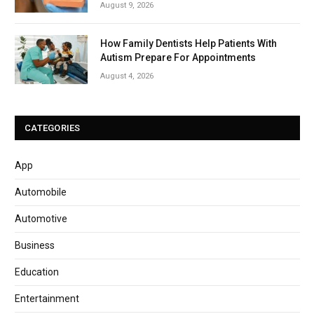
August 9, 2026
How Family Dentists Help Patients With
Autism Prepare For Appointments
August 4, 2026
CATEGORIES
App
Automobile
Automotive
Business
Education
Entertainment