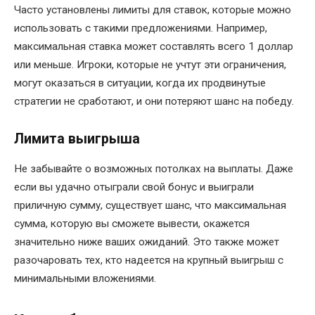
Часто установлены лимиты для ставок, которые можно
использовать с такими предложениями. Например,
максимальная ставка может составлять всего 1 доллар
или меньше. Игроки, которые не учтут эти ограничения,
могут оказаться в ситуации, когда их продвинутые
стратегии не сработают, и они потеряют шанс на победу.
Лимита выигрыша
Не забывайте о возможных потолках на выплаты. Даже
если вы удачно отыграли свой бонус и выиграли
приличную сумму, существует шанс, что максимальная
сумма, которую вы сможете вывести, окажется
значительно ниже ваших ожиданий. Это также может
разочаровать тех, кто надеется на крупный выигрыш с
минимальными вложениями.