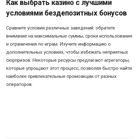
Как выбрать казино с лучшими
условиями бездепозитных бонусов
Сравните условия различных заведений: обратите
внимание на максимальные суммы, сроки использования
и ограничения по играм. Изучите информацию о
дополнительных условиях, чтобы избежать неприятных
сюрпризов. Некоторые ресурсы предлагают агрегаторы,
которые упрощают этот процесс, позволяя быстро найти
наиболее привлекательные промоакции от разных
операторов.
Facebook
Twitter
Pinterest
LinkedIn
Tumblr
Email