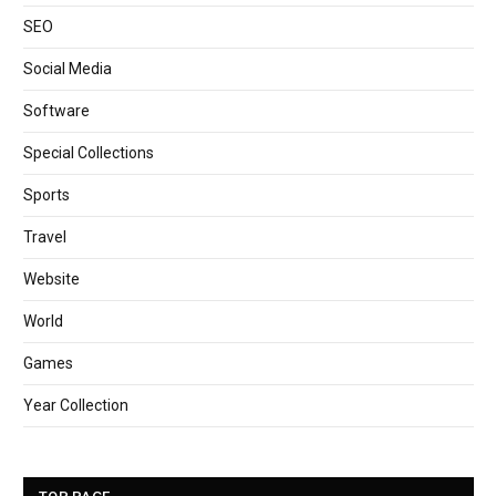
SEO
Social Media
Software
Special Collections
Sports
Travel
Website
World
Games
Year Collection