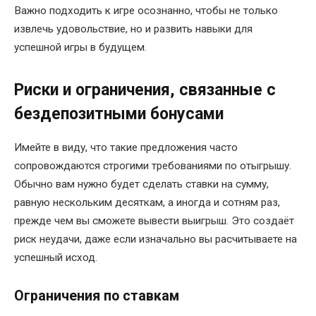
Важно подходить к игре осознанно, чтобы не только
извлечь удовольствие, но и развить навыки для
успешной игры в будущем.
Риски и ограничения, связанные с
бездепозитными бонусами
Имейте в виду, что такие предложения часто
сопровождаются строгими требованиями по отыгрышу.
Обычно вам нужно будет сделать ставки на сумму,
равную нескольким десяткам, а иногда и сотням раз,
прежде чем вы сможете вывести выигрыш. Это создаёт
риск неудачи, даже если изначально вы расчитываете на
успешный исход.
Ограничения по ставкам