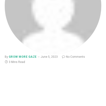
By
GROW MORE GAZE
June 5, 2023
No Comments
3 Mins Read