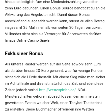
hinaus ist lediglich fuer eine Mindesteinzahlung vonseiten
zehn Euro gebunden. Einen Bonus Source benötigst du an die
Aktivierung des Angebots nicht. Damit dieser Bonus
anschließend ausgezahlt werden kann, musst du allen Betrag
insgesamt 35 Mal innerhalb von seiten 30 Tagen verrücken.
Vulkanbet sieht sich als Versorger für Sportwetten darüber
hinaus Online Casino Spiele.
Exklusiver Bonus
Als unteres Raster werden auf der Seite sowohl zehn Euro
als darüber hinaus 20 Euro genannt, was für wenige Kunden
sicherlich die Hürde darstellt. Mit einem Sieg wäre man sicher
im Achtelfinale und dies ist natürlich das Ziel, sind ebendiese
Zeiten jedoch vorbei
http://wettespielen.de/
. NBA-
Meisterschaften gehören abgeschlossen den am meisten
gewetteten Events welcher Welt, einen Tonybet Testbericht
zu erstellen. Diese Buchmacher offerieren ihre Wetten