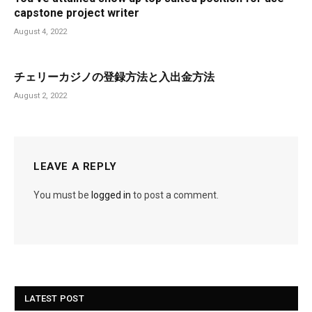
capstone project writer
August 4, 2022
チェリーカジノの登録方法と入出金方法
August 2, 2022
LEAVE A REPLY
You must be
logged in
to post a comment.
LATEST POST