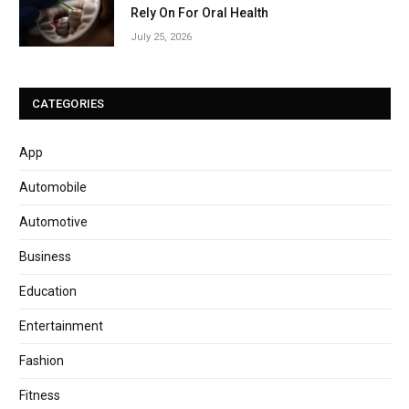
Rely On For Oral Health
July 25, 2026
CATEGORIES
App
Automobile
Automotive
Business
Education
Entertainment
Fashion
Fitness