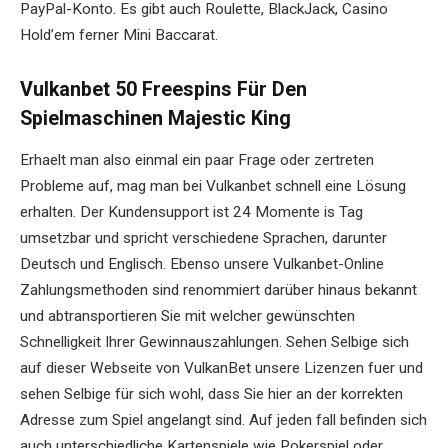
PayPal-Konto. Es gibt auch Roulette, BlackJack, Casino
Hold’em ferner Mini Baccarat.
Vulkanbet 50 Freespins Für Den
Spielmaschinen Majestic King
Erhaelt man also einmal ein paar Frage oder zertreten
Probleme auf, mag man bei Vulkanbet schnell eine Lösung
erhalten. Der Kundensupport ist 24 Momente is Tag
umsetzbar und spricht verschiedene Sprachen, darunter
Deutsch und Englisch. Ebenso unsere Vulkanbet-Online
Zahlungsmethoden sind renommiert darüber hinaus bekannt
und abtransportieren Sie mit welcher gewünschten
Schnelligkeit Ihrer Gewinnauszahlungen. Sehen Selbige sich
auf dieser Webseite von VulkanBet unsere Lizenzen fuer und
sehen Selbige für sich wohl, dass Sie hier an der korrekten
Adresse zum Spiel angelangt sind. Auf jeden fall befinden sich
auch unterschiedliche Kartenspiele wie Pokerspiel oder