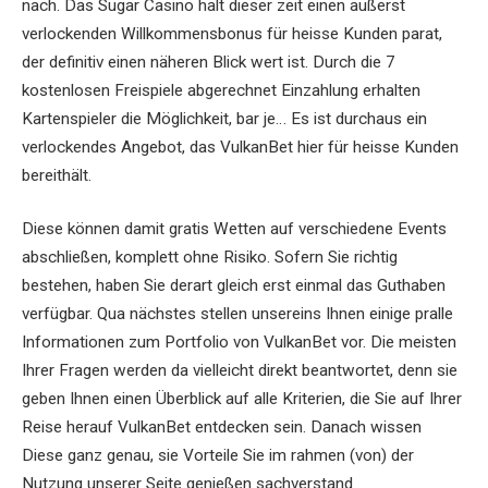
nach. Das Sugar Casino hält dieser zeit einen äußerst
verlockenden Willkommensbonus für heisse Kunden parat,
der definitiv einen näheren Blick wert ist. Durch die 7
kostenlosen Freispiele abgerechnet Einzahlung erhalten
Kartenspieler die Möglichkeit, bar je… Es ist durchaus ein
verlockendes Angebot, das VulkanBet hier für heisse Kunden
bereithält.
Diese können damit gratis Wetten auf verschiedene Events
abschließen, komplett ohne Risiko. Sofern Sie richtig
bestehen, haben Sie derart gleich erst einmal das Guthaben
verfügbar. Qua nächstes stellen unsereins Ihnen einige pralle
Informationen zum Portfolio von VulkanBet vor. Die meisten
Ihrer Fragen werden da vielleicht direkt beantwortet, denn sie
geben Ihnen einen Überblick auf alle Kriterien, die Sie auf Ihrer
Reise herauf VulkanBet entdecken sein. Danach wissen
Diese ganz genau, sie Vorteile Sie im rahmen (von) der
Nutzung unserer Seite genießen sachverstand.