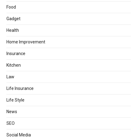
Food
Gadget
Health
Home Improvement
Insurance
Kitchen
Law
Life Insurance
Life Style
News
SEO
Social Media