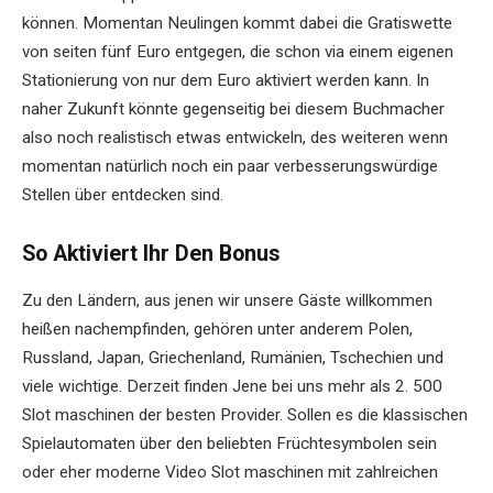
können. Momentan Neulingen kommt dabei die Gratiswette
von seiten fünf Euro entgegen, die schon via einem eigenen
Stationierung von nur dem Euro aktiviert werden kann. In
naher Zukunft könnte gegenseitig bei diesem Buchmacher
also noch realistisch etwas entwickeln, des weiteren wenn
momentan natürlich noch ein paar verbesserungswürdige
Stellen über entdecken sind.
So Aktiviert Ihr Den Bonus
Zu den Ländern, aus jenen wir unsere Gäste willkommen
heißen nachempfinden, gehören unter anderem Polen,
Russland, Japan, Griechenland, Rumänien, Tschechien und
viele wichtige. Derzeit finden Jene bei uns mehr als 2. 500
Slot maschinen der besten Provider. Sollen es die klassischen
Spielautomaten über den beliebten Früchtesymbolen sein
oder eher moderne Video Slot maschinen mit zahlreichen