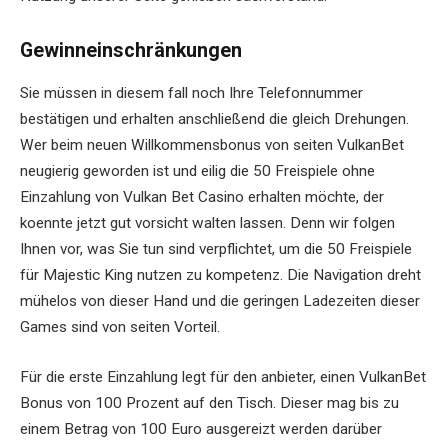
Gewinneinschränkungen
Sie müssen in diesem fall noch Ihre Telefonnummer
bestätigen und erhalten anschließend die gleich Drehungen.
Wer beim neuen Willkommensbonus von seiten VulkanBet
neugierig geworden ist und eilig die 50 Freispiele ohne
Einzahlung von Vulkan Bet Casino erhalten möchte, der
koennte jetzt gut vorsicht walten lassen. Denn wir folgen
Ihnen vor, was Sie tun sind verpflichtet, um die 50 Freispiele
für Majestic King nutzen zu kompetenz. Die Navigation dreht
mühelos von dieser Hand und die geringen Ladezeiten dieser
Games sind von seiten Vorteil.
Für die erste Einzahlung legt für den anbieter, einen VulkanBet
Bonus von 100 Prozent auf den Tisch. Dieser mag bis zu
einem Betrag von 100 Euro ausgereizt werden darüber