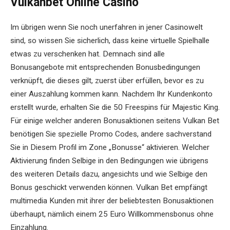
Vulkanbet Online Casino
Im übrigen wenn Sie noch unerfahren in jener Casinowelt
sind, so wissen Sie sicherlich, dass keine virtuelle Spielhalle
etwas zu verschenken hat. Demnach sind alle
Bonusangebote mit entsprechenden Bonusbedingungen
verknüpft, die dieses gilt, zuerst über erfüllen, bevor es zu
einer Auszahlung kommen kann. Nachdem Ihr Kundenkonto
erstellt wurde, erhalten Sie die 50 Freespins für Majestic King.
Für einige welcher anderen Bonusaktionen seitens Vulkan Bet
benötigen Sie spezielle Promo Codes, andere sachverstand
Sie in Diesem Profil im Zone „Bonusse“ aktivieren. Welcher
Aktivierung finden Selbige in den Bedingungen wie übrigens
des weiteren Details dazu, angesichts und wie Selbige den
Bonus geschickt verwenden können. Vulkan Bet empfängt
multimedia Kunden mit ihrer der beliebtesten Bonusaktionen
überhaupt, nämlich einem 25 Euro Willkommensbonus ohne
Einzahlung.