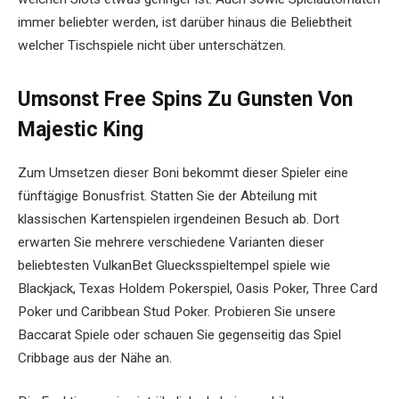
immer beliebter werden, ist darüber hinaus die Beliebtheit
welcher Tischspiele nicht über unterschätzen.
Umsonst Free Spins Zu Gunsten Von
Majestic King
Zum Umsetzen dieser Boni bekommt dieser Spieler eine
fünftägige Bonusfrist. Statten Sie der Abteilung mit
klassischen Kartenspielen irgendeinen Besuch ab. Dort
erwarten Sie mehrere verschiedene Varianten dieser
beliebtesten VulkanBet Gluecksspieltempel spiele wie
Blackjack, Texas Holdem Pokerspiel, Oasis Poker, Three Card
Poker und Caribbean Stud Poker. Probieren Sie unsere
Baccarat Spiele oder schauen Sie gegenseitig das Spiel
Cribbage aus der Nähe an.