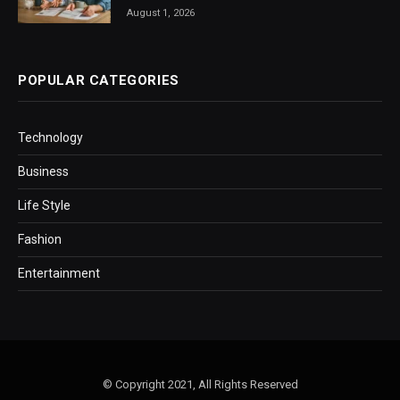
August 1, 2026
POPULAR CATEGORIES
Technology
Business
Life Style
Fashion
Entertainment
© Copyright 2021, All Rights Reserved