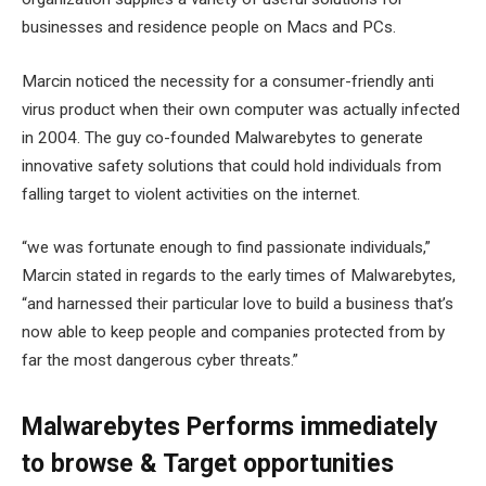
businesses and residence people on Macs and PCs.
Marcin noticed the necessity for a consumer-friendly anti
virus product when their own computer was actually infected
in 2004. The guy co-founded Malwarebytes to generate
innovative safety solutions that could hold individuals from
falling target to violent activities on the internet.
“we was fortunate enough to find passionate individuals,”
Marcin stated in regards to the early times of Malwarebytes,
“and harnessed their particular love to build a business that’s
now able to keep people and companies protected from by
far the most dangerous cyber threats.”
Malwarebytes Performs immediately
to browse & Target opportunities