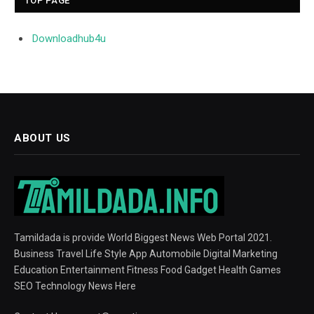
TOP PAGE
Downloadhub4u
ABOUT US
Tamildada is provide World Biggest News Web Portal 2021.
Business Travel Life Style App Automobile Digital Marketing
Education Entertainment Fitness Food Gadget Health Games
SEO Technology News Here