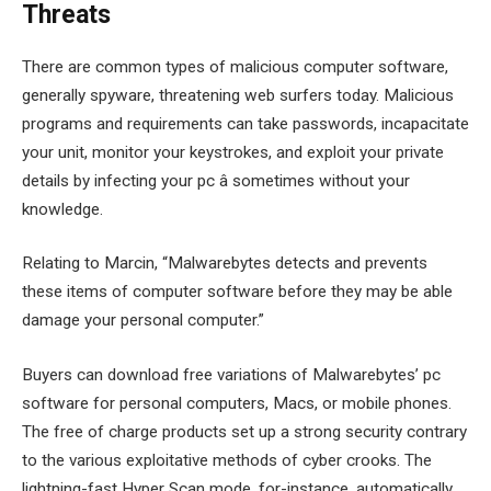
Threats
There are common types of malicious computer software,
generally spyware, threatening web surfers today. Malicious
programs and requirements can take passwords, incapacitate
your unit, monitor your keystrokes, and exploit your private
details by infecting your pc â sometimes without your
knowledge.
Relating to Marcin, “Malwarebytes detects and prevents
these items of computer software before they may be able
damage your personal computer.”
Buyers can download free variations of Malwarebytes’ pc
software for personal computers, Macs, or mobile phones.
The free of charge products set up a strong security contrary
to the various exploitative methods of cyber crooks. The
lightning-fast Hyper Scan mode, for-instance, automatically