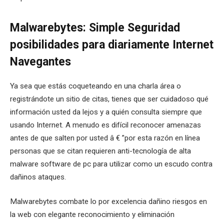
Malwarebytes: Simple Seguridad
posibilidades para diariamente Internet
Navegantes
Ya sea que estás coqueteando en una charla área o
registrándote un sitio de citas, tienes que ser cuidadoso qué
información usted da lejos y a quién consulta siempre que
usando Internet. A menudo es difícil reconocer amenazas
antes de que salten por usted â € ”por esta razón en línea
personas que se citan requieren anti-tecnología de alta
malware software de pc para utilizar como un escudo contra
dañinos ataques.
Malwarebytes combate lo por excelencia dañino riesgos en
la web con elegante reconocimiento y eliminación