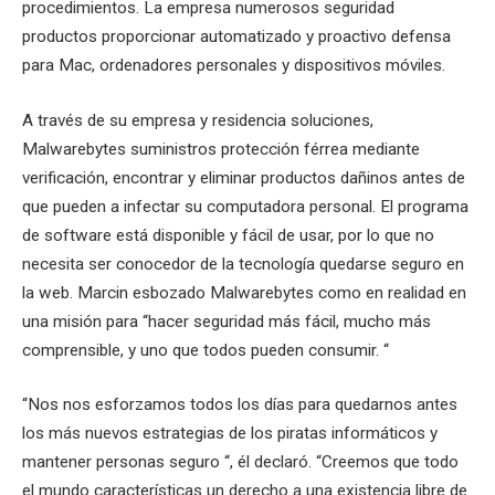
procedimientos. La empresa numerosos seguridad
productos proporcionar automatizado y proactivo defensa
para Mac, ordenadores personales y dispositivos móviles.
A través de su empresa y residencia soluciones,
Malwarebytes suministros protección férrea mediante
verificación, encontrar y eliminar productos dañinos antes de
que pueden a infectar su computadora personal. El programa
de software está disponible y fácil de usar, por lo que no
necesita ser conocedor de la tecnología quedarse seguro en
la web. Marcin esbozado Malwarebytes como en realidad en
una misión para “hacer seguridad más fácil, mucho más
comprensible, y uno que todos pueden consumir. “
“Nos nos esforzamos todos los días para quedarnos antes
los más nuevos estrategias de los piratas informáticos y
mantener personas seguro “, él declaró. “Creemos que todo
el mundo características un derecho a una existencia libre de