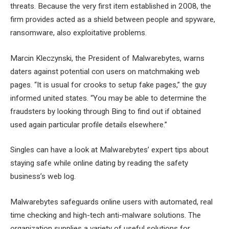
threats. Because the very first item established in 2008, the
firm provides acted as a shield between people and spyware,
ransomware, also exploitative problems.
Marcin Kleczynski, the President of Malwarebytes, warns
daters against potential con users on matchmaking web
pages. “It is usual for crooks to setup fake pages,” the guy
informed united states. “You may be able to determine the
fraudsters by looking through Bing to find out if obtained
used again particular profile details elsewhere.”
Singles can have a look at Malwarebytes’ expert tips about
staying safe while online dating by reading the safety
business’s web log.
Malwarebytes safeguards online users with automated, real
time checking and high-tech anti-malware solutions. The
organization supplies a variety of useful solutions for