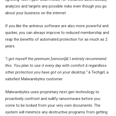
analyzes and targets any possible risks even though you go
about your business on the internet.
If you like the antivirus software are also more powerful and
quicker, you can always improve to reduced membership and
reap the benefits of automated protection for as much as 2
years.
“i got myself the premium [version]â¦ I entirely recommend
this. You plan to use it every day with comfort â regardless
other protection you have got on your desktop.”
â Techgirl, a
satisfied Malwarebytes customer
Malwarebytes uses proprietary next-gen technology to
proactively confront and nullify ransomware before you
come to be locked from your very own documents. The
system will minimize any destructive programs from getting