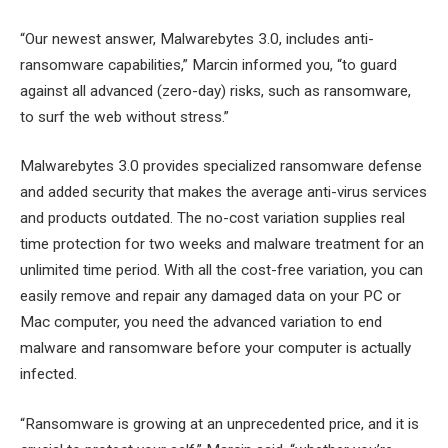
“Our newest answer, Malwarebytes 3.0, includes anti-
ransomware capabilities,” Marcin informed you, “to guard
against all advanced (zero-day) risks, such as ransomware,
to surf the web without stress.”
Malwarebytes 3.0 provides specialized ransomware defense
and added security that makes the average anti-virus services
and products outdated. The no-cost variation supplies real
time protection for two weeks and malware treatment for an
unlimited time period. With all the cost-free variation, you can
easily remove and repair any damaged data on your PC or
Mac computer, you need the advanced variation to end
malware and ransomware before your computer is actually
infected.
“Ransomware is growing at an unprecedented price, and it is