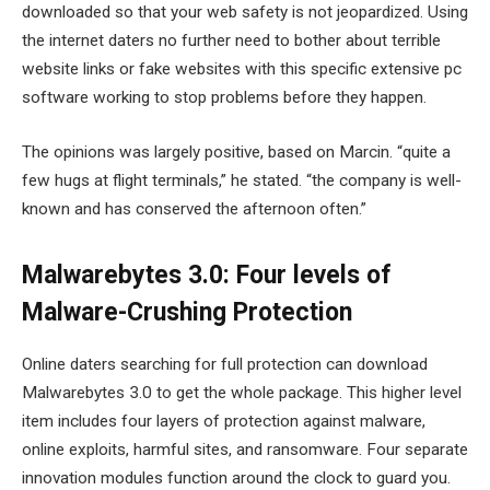
downloaded so that your web safety is not jeopardized. Using
the internet daters no further need to bother about terrible
website links or fake websites with this specific extensive pc
software working to stop problems before they happen.
The opinions was largely positive, based on Marcin. “quite a
few hugs at flight terminals,” he stated. “the company is well-
known and has conserved the afternoon often.”
Malwarebytes 3.0: Four levels of
Malware-Crushing Protection
Online daters searching for full protection can download
Malwarebytes 3.0 to get the whole package. This higher level
item includes four layers of protection against malware,
online exploits, harmful sites, and ransomware. Four separate
innovation modules function around the clock to guard you.