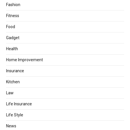
Fashion
Fitness
Food
Gadget
Health
Home Improvement
Insurance
Kitchen
Law
Life Insurance
Life Style
News