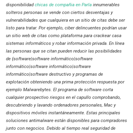
disponibilidad
chicas de compañia en Parla
innumerables
solteros personas se vende con ciertos desventajas y
vulnerabilidades que cualquiera en un sitio de citas debe ser
listo para tratar. Por ejemplo, ciber delincuentes podrían usar
un sitio web de citas como plataforma para crackear casa
sistemas informáticos y robar información privada. En línea
las personas que se citan pueden reducir las posibilidades
de {software|software informático|software
informático|software informático|software
informático|software destructivo y programas de
explotación obteniendo una prima protección respuesta por
ejemplo Malwarebytes. El programa de software corta
cualquier prospectivo riesgos en el capullo comprobando,
descubriendo y lavando ordenadores personales, Mac y
dispositivos móviles instantáneamente. Estas principales
soluciones antimalware están disponibles para compradores
junto con negocios. Debido al tiempo real seguridad de