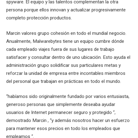
spyware. El equipo y las talentos complementan la otra
persona porque ellos innovan y actualizar progresivamente
completo protección productos.
Marcin valores grupo cohesión en todo el mundial negocio.
Anualmente, Malwarebytes tiene un equipo cumbre dónde
cada empleado viajes fuera de sus lugares de trabajo
satisfacer y consultar dentro de uno ubicación. Esto ayuda el
administración grupo solidificar sus particulares metas y
reforzar la unidad de empresa entre incontables miembros
del personal que trabajan en prácticas en todo el mundo.
“habíamos sido originalmente fundado por varios entusiasta,
generoso personas que simplemente deseaba ayudar
usuarios de Internet permanecer seguro y protegido “,
demostrado Marcin , “y además nosotros hacer un esfuerzo
para mantener esos precios en todo los empleados que
empleamos “.