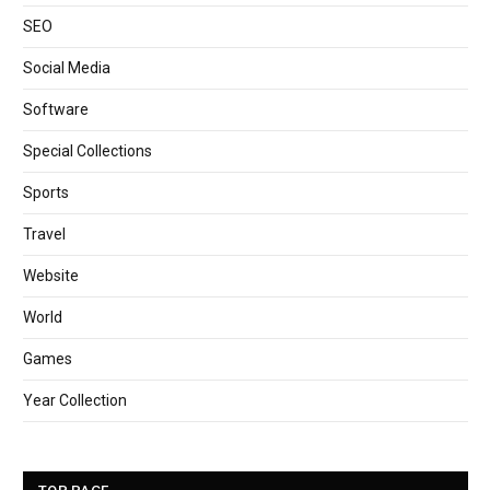
SEO
Social Media
Software
Special Collections
Sports
Travel
Website
World
Games
Year Collection