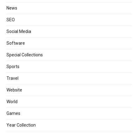
News
SEO
Social Media
Software
Special Collections
Sports
Travel
Website
World
Games
Year Collection