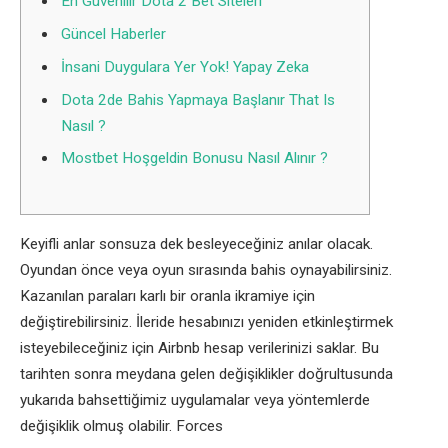
En Güvenilir Dota 2 Bet Siteleri
Güncel Haberler
İnsani Duygulara Yer Yok! Yapay Zeka
Dota 2de Bahis Yapmaya Başlanır That Is
Nasıl ?
Mostbet Hoşgeldin Bonusu Nasıl Alınır ?
Keyifli anlar sonsuza dek besleyeceğiniz anılar olacak.
Oyundan önce veya oyun sırasında bahis oynayabilirsiniz.
Kazanılan paraları karlı bir oranla ikramiye için
değiştirebilirsiniz. İleride hesabınızı yeniden etkinleştirmek
isteyebileceğiniz için Airbnb hesap verilerinizi saklar. Bu
tarihten sonra meydana gelen değişiklikler doğrultusunda
yukarıda bahsettiğimiz uygulamalar veya yöntemlerde
değişiklik olmuş olabilir. Forces