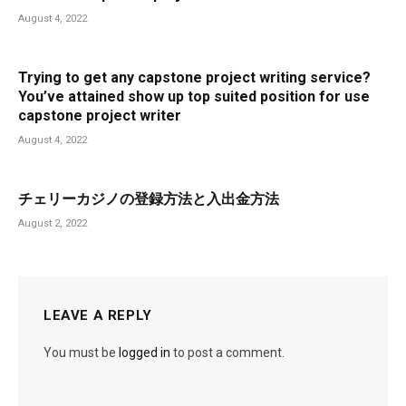
August 4, 2022
Trying to get any capstone project writing service?
You’ve attained show up top suited position for use
capstone project writer
August 4, 2022
チェリーカジノの登録方法と入出金方法
August 2, 2022
LEAVE A REPLY
You must be
logged in
to post a comment.