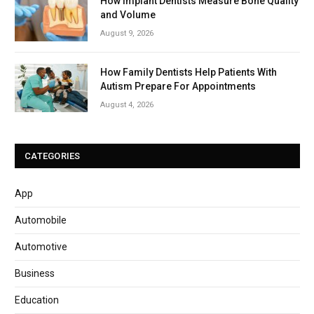
How Implant Dentists Measure Bone Quality
and Volume
August 9, 2026
How Family Dentists Help Patients With
Autism Prepare For Appointments
August 4, 2026
CATEGORIES
App
Automobile
Automotive
Business
Education