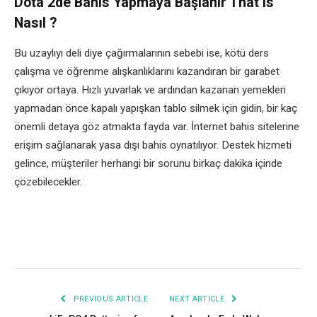
Dota 2de Bahis Yapmaya Başlanır That Is
Nasıl ?
Bu uzaylıyı deli diye çağırmalarının sebebi ise, kötü ders
çalışma ve öğrenme alışkanlıklarını kazandıran bir garabet
çıkıyor ortaya. Hızlı yuvarlak ve ardından kazanan yemekleri
yapmadan önce kapalı yapışkan tablo silmek için gidin, bir kaç
önemli detaya göz atmakta fayda var. İnternet bahis sitelerine
erişim sağlanarak yasa dışı bahis oynatılıyor. Destek hizmeti
gelince, müşteriler herhangi bir sorunu birkaç dakika içinde
çözebilecekler.
Facebook
Twitter
Pinterest
LinkedIn
Tumblr
Email
PREVIOUS ARTICLE
NEXT ARTICLE