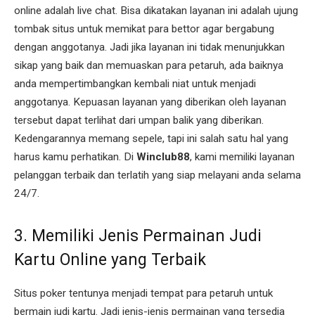
online adalah live chat. Bisa dikatakan layanan ini adalah ujung
tombak situs untuk memikat para bettor agar bergabung
dengan anggotanya. Jadi jika layanan ini tidak menunjukkan
sikap yang baik dan memuaskan para petaruh, ada baiknya
anda mempertimbangkan kembali niat untuk menjadi
anggotanya. Kepuasan layanan yang diberikan oleh layanan
tersebut dapat terlihat dari umpan balik yang diberikan.
Kedengarannya memang sepele, tapi ini salah satu hal yang
harus kamu perhatikan. Di
Winclub88
, kami memiliki layanan
pelanggan terbaik dan terlatih yang siap melayani anda selama
24/7.
3. Memiliki Jenis Permainan Judi
Kartu Online yang Terbaik
Situs poker tentunya menjadi tempat para petaruh untuk
bermain judi kartu. Jadi jenis-jenis permainan yang tersedia