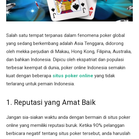
Salah satu tempat terpanas dalam fenomena poker global
yang sedang berkembang adalah Asia Tenggara, didorong
oleh mekka perjudian di Makau, Hong Kong, Filipina, Australia,
dan bahkan Indonesia. Dipicu oleh ekspatriat dan populasi
terbesar keempat di dunia, poker online Indonesia semakin
kuat dengan beberapa
situs poker online
yang tidak
terlarang untuk pemain Indonesia.
1. Reputasi yang Amat Baik
Jangan sia-siakan waktu anda dengan bermain di situs poker
online yang memiliki reputasi buruk. Ketika 90% pelanggan
berbicara negatif tentang situs poker tersebut, anda haruslah