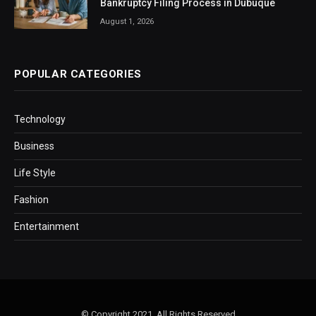
Bankruptcy Filing Process in Dubuque
August 1, 2026
POPULAR CATEGORIES
Technology
Business
Life Style
Fashion
Entertainment
© Copyright 2021, All Rights Reserved