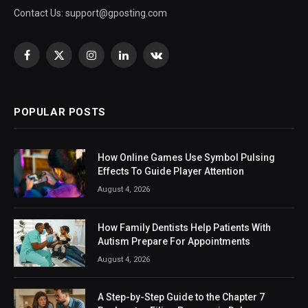
Contact Us:
support@gposting.com
Facebook
X
Instagram
LinkedIn
VKontakte
(Twitter)
POPULAR POSTS
How Online Games Use Symbol Pulsing
Effects To Guide Player Attention
August 4, 2026
How Family Dentists Help Patients With
Autism Prepare For Appointments
August 4, 2026
A Step-by-Step Guide to the Chapter 7