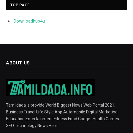
TOP PAGE
Downloadhub4u
ABOUT US
Tamildada is provide World Biggest News Web Portal 2021.
Business Travel Life Style App Automobile Digital Marketing
Education Entertainment Fitness Food Gadget Health Games
SEO Technology News Here