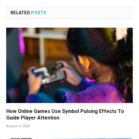
RELATED
POSTS
How Online Games Use Symbol Pulsing Effects To
Guide Player Attention
August 4, 2026