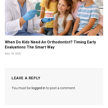
When Do Kids Need An Orthodontist? Timing Early
Evaluations The Smart Way
May 18, 2026
LEAVE A REPLY
You must be
logged in
to post a comment.