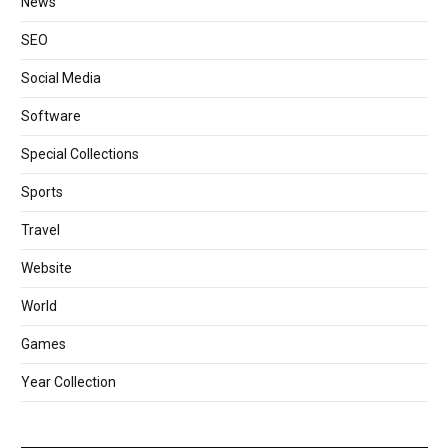
News
SEO
Social Media
Software
Special Collections
Sports
Travel
Website
World
Games
Year Collection