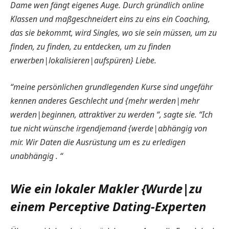
Dame wen fängt eigenes Auge. Durch gründlich online
Klassen und maßgeschneidert eins zu eins ein Coaching,
das sie bekommt, wird Singles, wo sie sein müssen, um zu
finden, zu finden, zu entdecken, um zu finden
erwerben|lokalisieren|aufspüren} Liebe.
“meine persönlichen grundlegenden Kurse sind ungefähr
kennen anderes Geschlecht und {mehr werden|mehr
werden|beginnen, attraktiver zu werden “, sagte sie. “Ich
tue nicht wünsche irgendjemand {werde|abhängig von
mir. Wir Daten die Ausrüstung um es zu erledigen
unabhängig . “
Wie ein lokaler Makler {Wurde|zu
einem Perceptive Dating-Experten