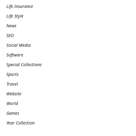
Life Insurance
Life Style
News
SEO
Social Media
Software
Special Collections
Sports
Travel
Website
World
Games
Year Collection