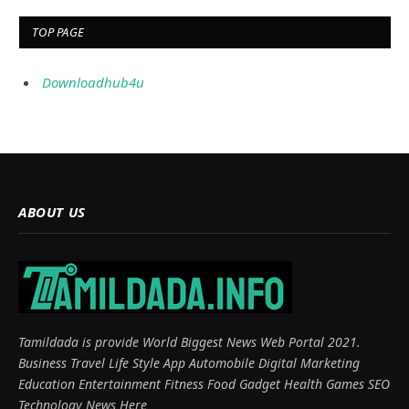
TOP PAGE
Downloadhub4u
ABOUT US
Tamildada is provide World Biggest News Web Portal 2021.
Business Travel Life Style App Automobile Digital Marketing
Education Entertainment Fitness Food Gadget Health Games SEO
Technology News Here