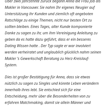
Über zwei Jahrzehnte zurück begann Anna die Frau Job als
Makler in Vancouver. Sie nahm Ihr eigenes Neugier auf
Unterstützung ihr Kunden und ziemlich oft angeboten
Ratschläge zu einige Themen, nicht nur besten Ort zu
sollten bleiben. Eines Tages, alter Kunde komponierte
Danke zu sagen zu ihr, um ihm Vereinigung Anleitung zu
geben da es hatte dazu geführt, dass er ein besseres
Dating Wissen hatte . Der Typ sagte er war involviert
werden verheiratet und unglaublich glücklich nahm seinen
Makler ‘s Gewerkschaft Beratung zu Herz-Kreislauf-
System.
Dies ist großer Bestätigung für Anna, dass sie etwas
nützlich zu sagen zu Singles und könnte Leben verändern
innerhalb ihres lebt. Sie entschied sich für eine
Entscheidung, mehr über die Besonderheiten von zu
erfahren Matchmaking, damit sie allein Männer und