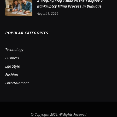
A Step-by-Step Guide to the Chapter 7
Bankruptcy Filing Process in Dubuque
August 1, 2026
POPULAR CATEGORIES
Technology
Business
Life Style
Fashion
Entertainment
© Copyright 2021, All Rights Reserved