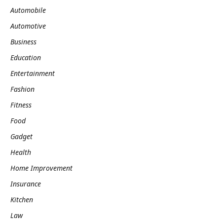
Automobile
Automotive
Business
Education
Entertainment
Fashion
Fitness
Food
Gadget
Health
Home Improvement
Insurance
Kitchen
Law