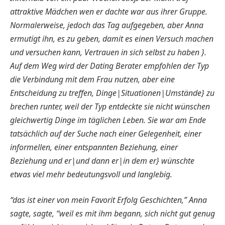
attraktive Mädchen wen er dachte war aus ihrer Gruppe.
Normalerweise, jedoch das Tag aufgegeben, aber Anna
ermutigt ihn, es zu geben, damit es einen Versuch machen
und versuchen kann, Vertrauen in sich selbst zu haben }.
Auf dem Weg wird der Dating Berater empfohlen der Typ
die Verbindung mit dem Frau nutzen, aber eine
Entscheidung zu treffen, Dinge|Situationen|Umstände} zu
brechen runter, weil der Typ entdeckte sie nicht wünschen
gleichwertig Dinge im täglichen Leben. Sie war am Ende
tatsächlich auf der Suche nach einer Gelegenheit, einer
informellen, einer entspannten Beziehung, einer
Beziehung und er|und dann er|in dem er} wünschte
etwas viel mehr bedeutungsvoll und langlebig.
“das ist einer von mein Favorit Erfolg Geschichten,” Anna
sagte, sagte, “weil es mit ihm begann, sich nicht gut genug