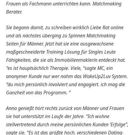
Frauen als Fachmann unterrichten kann. Matchmaking
Berater.
Sie begann damit, zu schreiben wirklich Liebe Rat online
und als nächstes überging zu Spinnen Matchmaking
Seiten für Männer. Jetzt hat sie eine ausgewachsene
maßgeschneiderte Training Lösung für Singles Leute
Fähigkeiten, die sie als Immobilienmaklerin entdeckt hat.
“es ist hauptsächlich Therapie. Viele, “sagte MC, ein
anonymer Kunde nur wer nahm das WakeUp2Luv System.
“du mich persönlich involviert und engagiert. ich mag die
Ganzheit von das Programm. “
Anna genießt hört rechts zurück von Männer und Frauen
sie hat unterstützt im Laufe der Jahre. “Ich wohne
stellvertretend durch meine persönlichen Kunden ‘Erfolge”,
sagte sie. “Es ist das größte hoch. verschiedenen Dating-