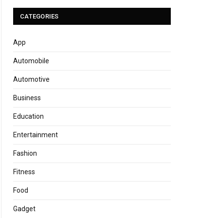
CATEGORIES
App
Automobile
Automotive
Business
Education
Entertainment
Fashion
Fitness
Food
Gadget