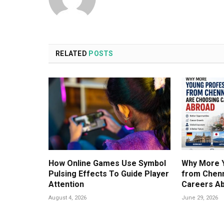
RELATED
POSTS
How Online Games Use Symbol
Why More 
Pulsing Effects To Guide Player
from Chenn
Attention
Careers A
August 4, 2026
June 29, 2026