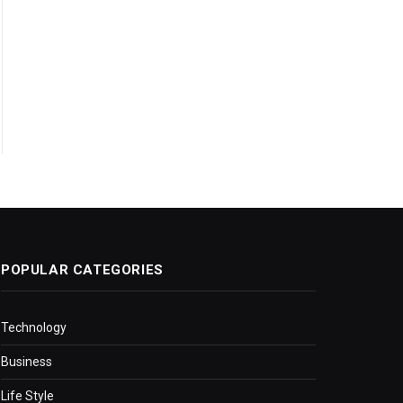
POPULAR CATEGORIES
Technology
Business
Life Style