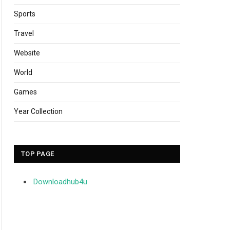
Sports
Travel
Website
World
Games
Year Collection
TOP PAGE
Downloadhub4u