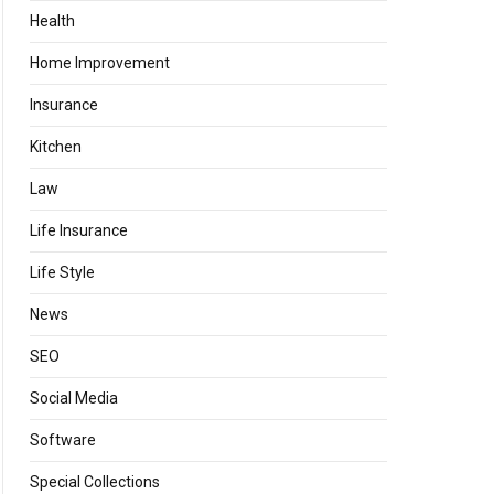
Health
Home Improvement
Insurance
Kitchen
Law
Life Insurance
Life Style
News
SEO
Social Media
Software
Special Collections